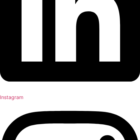
Instagram